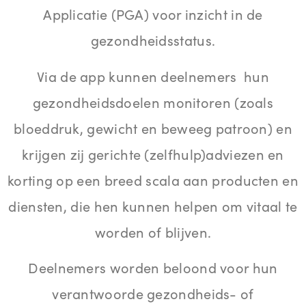
Applicatie (PGA) voor inzicht in de
gezondheidsstatus.
Via de app kunnen deelnemers hun
gezondheidsdoelen monitoren (zoals
bloeddruk, gewicht en beweeg patroon) en
krijgen zij gerichte (zelfhulp)adviezen en
korting op een breed scala aan producten en
diensten, die hen kunnen helpen om vitaal te
worden of blijven.
Deelnemers worden beloond voor hun
verantwoorde gezondheids- of