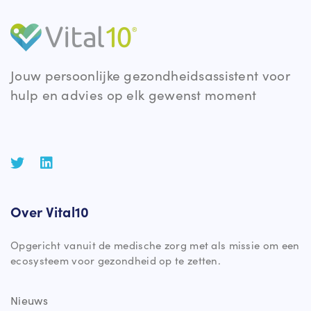
Jouw persoonlijke gezondheidsassistent voor
hulp en advies op elk gewenst moment
Over Vital10
Opgericht vanuit de medische zorg met als missie om een
ecosysteem voor gezondheid op te zetten.
Nieuws