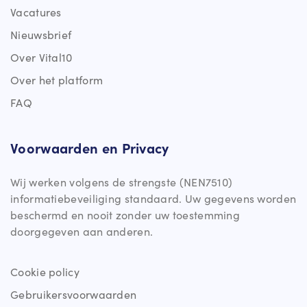
Vacatures
Nieuwsbrief
Over Vital10
Over het platform
FAQ
Voorwaarden en Privacy
Wij werken volgens de strengste (NEN7510)
informatiebeveiliging standaard. Uw gegevens worden
beschermd en nooit zonder uw toestemming
doorgegeven aan anderen.
Cookie policy
Gebruikersvoorwaarden