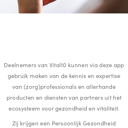
Deelnemers van Vital10 kunnen via deze app
gebruik maken van de kennis en expertise
van (zorg)professionals en allerhande
producten en diensten van partners uit het
ecosysteem voor gezondheid en vitaliteit.
Zij krijgen een Persoonlijk Gezondheid