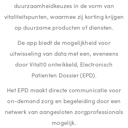
duurzaamheidkeuzes in de vorm van
vitaliteitspunten, waarmee zij korting krijgen
op duurzame producten of diensten.
De app biedt de mogelijkheid voor
uitwisseling van data met een, eveneens
door Vital10 ontwikkeld, Electronisch
Patienten Dossier (EPD).
Het EPD maakt directe communicatie voor
on-demand zorg en begeleiding door een
netwerk van aangesloten zorgprofessionals
mogelijk.