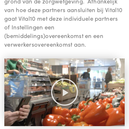
grond van de zorgwetgeving.
Afhankelijk
van hoe deze partners aansluiten bij Vital10
gaat Vital10 met deze individuele partners
of Instellingen een
(bemiddelings)overeenkomst en een
verwerkersovereenkomst aan.