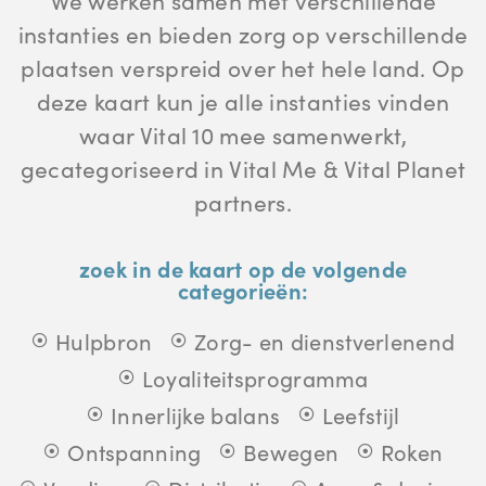
We werken samen met verschillende
instanties en bieden zorg op verschillende
plaatsen verspreid over het hele land. Op
deze kaart kun je alle instanties vinden
waar Vital 10 mee samenwerkt,
gecategoriseerd in Vital Me & Vital Planet
partners.
zoek in de kaart op de volgende
categorieën:
Hulpbron
Zorg- en dienstverlenend
Loyaliteitsprogramma
Innerlijke balans
Leefstijl
Ontspanning
Bewegen
Roken