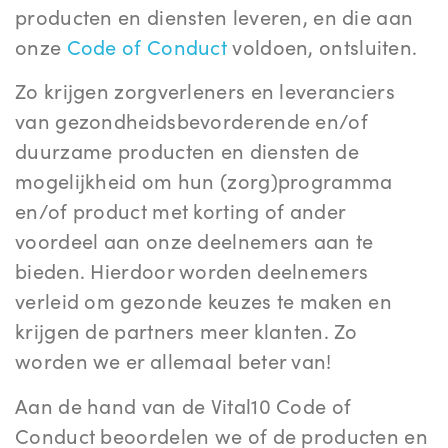
producten en diensten leveren, en die aan
onze
Code of Conduct
voldoen, ontsluiten.
Zo krijgen zorgverleners en leveranciers
van gezondheidsbevorderende en/of
duurzame producten en diensten de
mogelijkheid om hun (zorg)programma
en/of product met korting of ander
voordeel aan onze deelnemers aan te
bieden. Hierdoor worden deelnemers
verleid om gezonde keuzes te maken en
krijgen de partners meer klanten. Zo
worden we er allemaal beter van!
Aan de hand van de Vital10 Code of
Conduct beoordelen we of de producten en