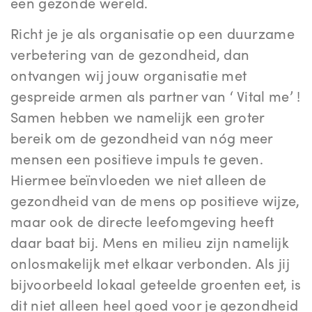
een gezonde wereld.
Richt je je als organisatie op een duurzame
verbetering van de gezondheid, dan
ontvangen wij jouw organisatie met
gespreide armen als partner van ‘ Vital me’ !
Samen hebben we namelijk een groter
bereik om de gezondheid van nóg meer
mensen een positieve impuls te geven.
Hiermee beïnvloeden we niet alleen de
gezondheid van de mens op positieve wijze,
maar ook de directe leefomgeving heeft
daar baat bij. Mens en milieu zijn namelijk
onlosmakelijk met elkaar verbonden. Als jij
bijvoorbeeld lokaal geteelde groenten eet, is
dit niet alleen heel goed voor je gezondheid