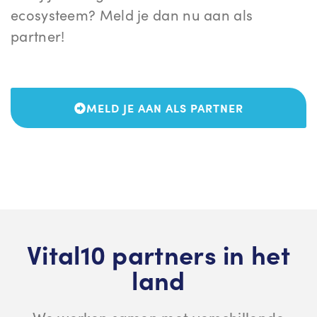
ecosysteem? Meld je dan nu aan als
partner!
MELD JE AAN ALS PARTNER
Vital10 partners in het
land