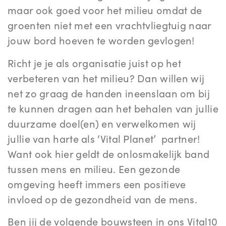
maar ook goed voor het milieu omdat de
groenten niet met een vrachtvliegtuig naar
jouw bord hoeven te worden gevlogen!
Richt je je als organisatie juist op het
verbeteren van het milieu? Dan willen wij
net zo graag de handen ineenslaan om bij
te kunnen dragen aan het behalen van jullie
duurzame doel(en) en verwelkomen wij
jullie van harte als ‘Vital Planet’ partner!
Want ook hier geldt de onlosmakelijk band
tussen mens en milieu. Een gezonde
omgeving heeft immers een positieve
invloed op de gezondheid van de mens.
Ben jij de volgende bouwsteen in ons Vital10