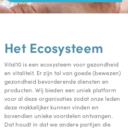
Het Ecosysteem
Vital10 is een ecosysteem voor gezondheid
en vitaliteit. Er zijn tal van goede (bewezen)
gezondheid bevorderende diensten en
producten. Wij bieden een uniek platform
voor al deze organisaties zodat onze leden
deze makkelijker kunnen vinden en
bovendien unieke voordelen ontvangen.
Dat houdt in dat we andere partijen die