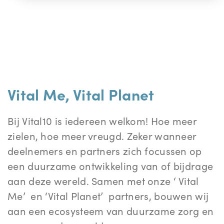
Vital Me, Vital Planet
Bij Vital10 is iedereen welkom! Hoe meer
zielen, hoe meer vreugd. Zeker wanneer
deelnemers en partners zich focussen op
een duurzame ontwikkeling van of bijdrage
aan deze wereld. Samen met onze ‘ Vital
Me’ en ‘Vital Planet’ partners, bouwen wij
aan een ecosysteem van duurzame zorg en