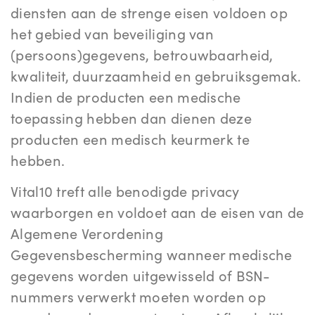
diensten aan de strenge eisen voldoen op
het gebied van beveiliging van
(persoons)gegevens, betrouwbaarheid,
kwaliteit, duurzaamheid en gebruiksgemak.
Indien de producten een medische
toepassing hebben dan dienen deze
producten een medisch keurmerk te
hebben.
Vital10 treft alle benodigde privacy
waarborgen en voldoet aan de eisen van de
Algemene Verordening
Gegevensbescherming wanneer medische
gegevens worden uitgewisseld of BSN-
nummers verwerkt moeten worden op