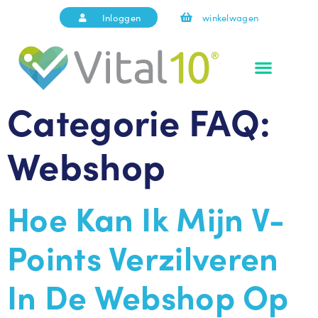
Inloggen
winkelwagen
Categorie FAQ:
Webshop
Hoe Kan Ik Mijn V-
Points Verzilveren
In De Webshop Op