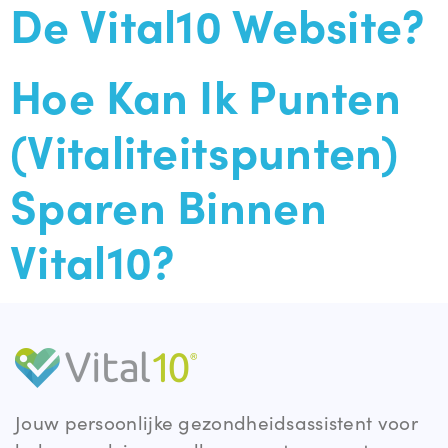
De Vital10 Website?
Hoe Kan Ik Punten
(vitaliteitspunten)
Sparen Binnen
Vital10?
Jouw persoonlijke gezondheidsassistent voor