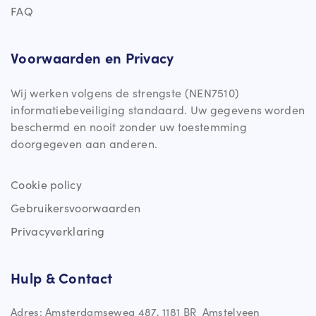
FAQ
Voorwaarden en Privacy
Wij werken volgens de strengste (NEN7510)
informatiebeveiliging standaard. Uw gegevens worden
beschermd en nooit zonder uw toestemming
doorgegeven aan anderen.
Cookie policy
Gebruikersvoorwaarden
Privacyverklaring
Hulp & Contact
Adres: Amsterdamseweg 487, 1181 BR Amstelveen