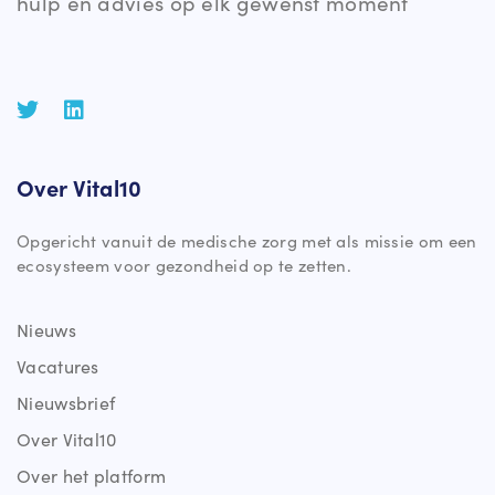
hulp en advies op elk gewenst moment
Over Vital10
Opgericht vanuit de medische zorg met als missie om een
ecosysteem voor gezondheid op te zetten.
Nieuws
Vacatures
Nieuwsbrief
Over Vital10
Over het platform