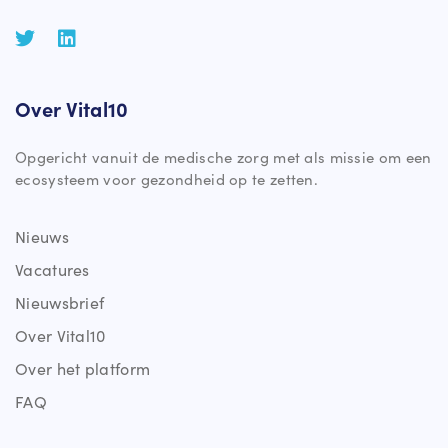
Over Vital10
Opgericht vanuit de medische zorg met als missie om een
ecosysteem voor gezondheid op te zetten.
Nieuws
Vacatures
Nieuwsbrief
Over Vital10
Over het platform
FAQ