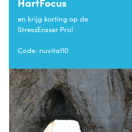
HartFocus
en krijg korting op de
StressEraser Pro!
Code: nuvital10