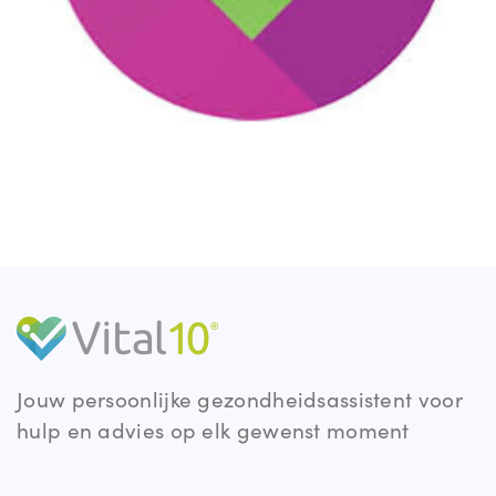
Jouw persoonlijke gezondheidsassistent voor
hulp en advies op elk gewenst moment