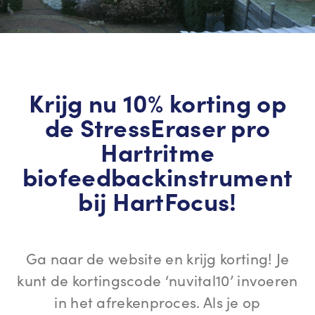
Krijg nu 10% korting op
de StressEraser pro
Hartritme
biofeedbackinstrument
bij HartFocus!
Ga naar de website en krijg korting! Je
kunt de kortingscode ‘nuvital10’ invoeren
in het afrekenproces. Als je op