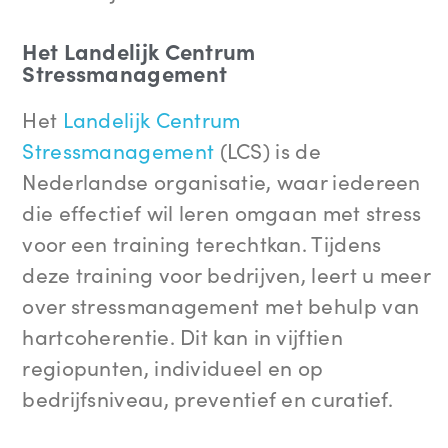
Het Landelijk Centrum
Stressmanagement
Het
Landelijk Centrum
Stressmanagement
(LCS) is de
Nederlandse organisatie, waar iedereen
die effectief wil leren omgaan met stress
voor een training terechtkan. Tijdens
deze training voor bedrijven, leert u meer
over stressmanagement met behulp van
hartcoherentie. Dit kan in vijftien
regiopunten, individueel en op
bedrijfsniveau, preventief en curatief.