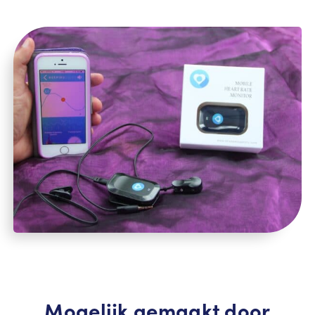
Mogelijk gemaakt door