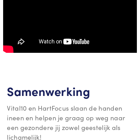
Samenwerking
Vital10 en HartFocus slaan de handen
ineen en helpen je graag op weg naar
een gezondere jij zowel geestelijk als
lichamelijk!