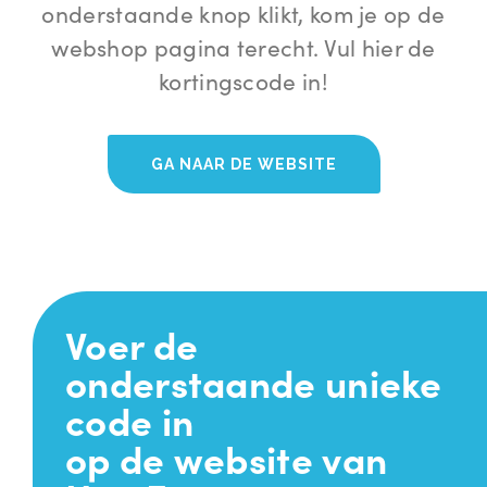
onderstaande knop klikt, kom je op de
webshop pagina terecht. Vul hier de
kortingscode in!
GA NAAR DE WEBSITE
Voer de
onderstaande unieke
code in
op de website van