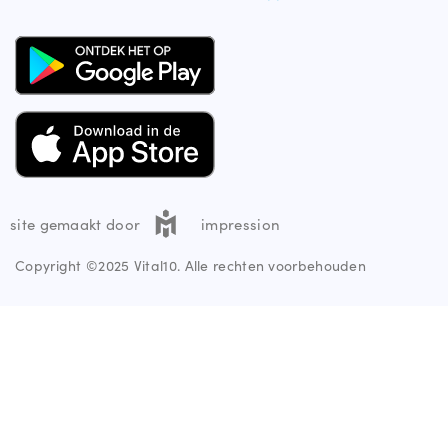
site gemaakt door
impression
Copyright ©2025 Vital10. Alle rechten voorbehouden