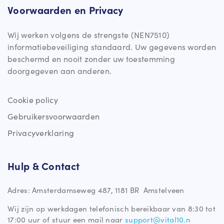
Voorwaarden en Privacy
Wij werken volgens de strengste (NEN7510)
informatiebeveiliging standaard. Uw gegevens worden
beschermd en nooit zonder uw toestemming
doorgegeven aan anderen.
Cookie policy
Gebruikersvoorwaarden
Privacyverklaring
Hulp & Contact
Adres: Amsterdamseweg 487, 1181 BR Amstelveen
Wij zijn op werkdagen telefonisch bereikbaar van 8:30 tot
17:00 uur of stuur een mail naar
support@vital10.n