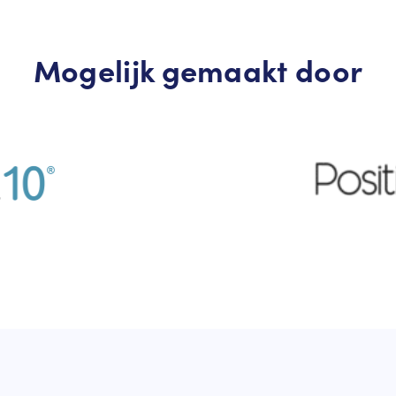
Mogelijk gemaakt door