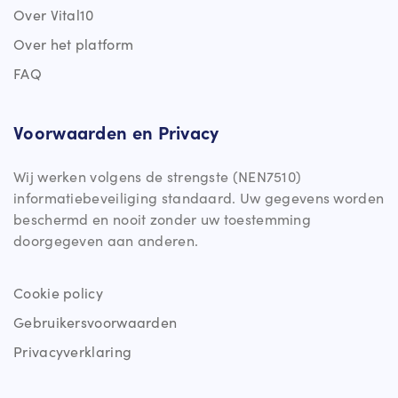
Over Vital10
Over het platform
FAQ
Voorwaarden en Privacy
Wij werken volgens de strengste (NEN7510)
informatiebeveiliging standaard. Uw gegevens worden
beschermd en nooit zonder uw toestemming
doorgegeven aan anderen.
Cookie policy
Gebruikersvoorwaarden
Privacyverklaring