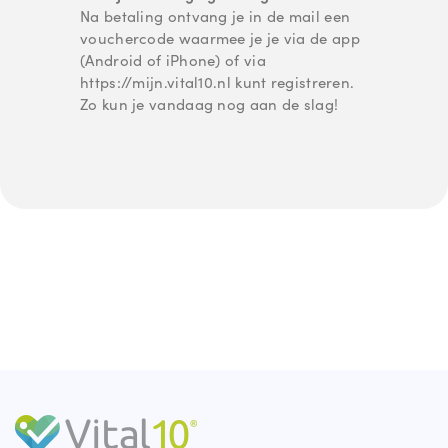
Na betaling ontvang je in de mail een
vouchercode waarmee je je via de app
(Android of iPhone) of via
https://mijn.vital10.nl kunt registreren.
Zo kun je vandaag nog aan de slag!