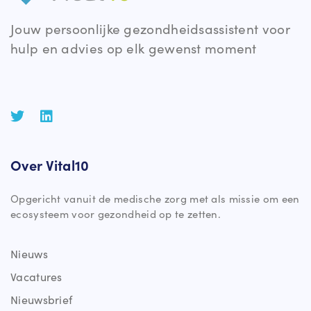
Jouw persoonlijke gezondheidsassistent voor
hulp en advies op elk gewenst moment
Over Vital10
Opgericht vanuit de medische zorg met als missie om een
ecosysteem voor gezondheid op te zetten.
Nieuws
Vacatures
Nieuwsbrief