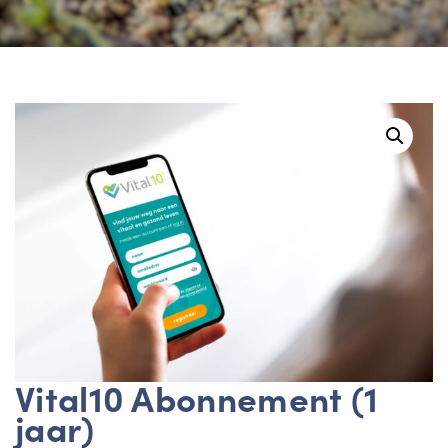
Vital10 Abonnement (1
jaar)