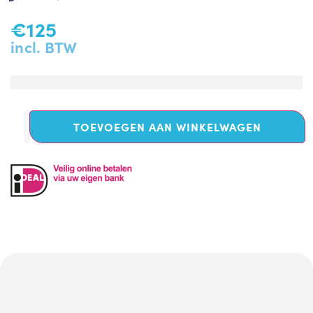
€
125
incl. BTW
TOEVOEGEN AAN WINKELWAGEN