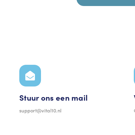
Stuur ons een mail
support@vital10.nl