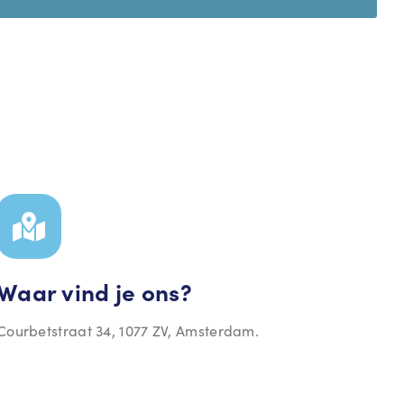
Waar vind je ons?
Courbetstraat 34, 1077 ZV, Amsterdam.