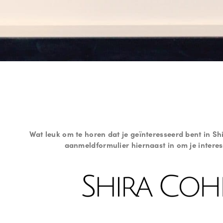
Wat leuk om te horen dat je geïnteresseerd bent in S
aanmeldformulier hiernaast in om je interes