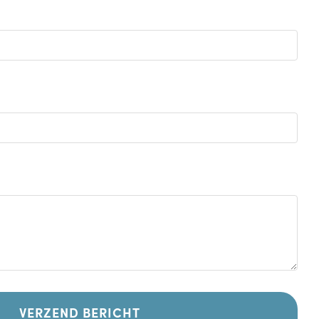
VERZEND BERICHT