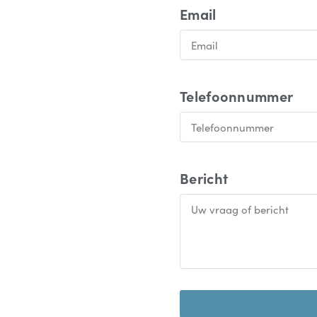
Email
Telefoonnummer
Bericht