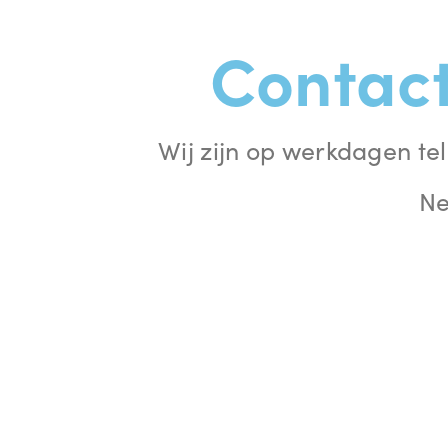
Contact
Wij zijn op werkdagen tel
Ne