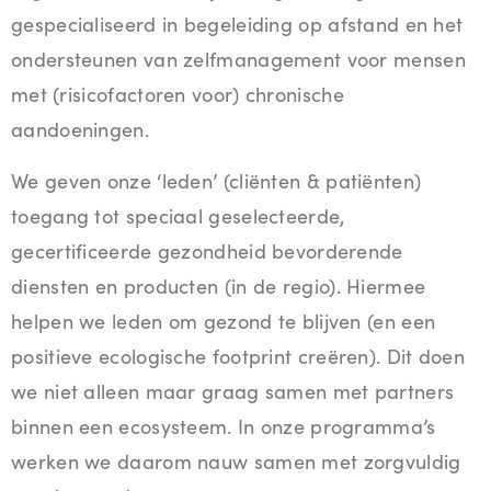
gespecialiseerd in begeleiding op afstand en het
ondersteunen van zelfmanagement voor mensen
met (risicofactoren voor) chronische
aandoeningen.
We geven onze ‘leden’ (cliënten & patiënten)
toegang tot speciaal geselecteerde,
gecertificeerde gezondheid bevorderende
diensten en producten (in de regio). Hiermee
helpen we leden om gezond te blijven (en een
positieve ecologische footprint creëren). Dit doen
we niet alleen maar graag samen met partners
binnen een ecosysteem. In onze programma’s
werken we daarom nauw samen met zorgvuldig