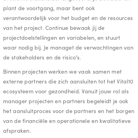
plant de voortgang, maar bent ook
verantwoordelijk voor het budget en de resources
van het project. Continue bewaak jij de
projectdoelstellingen en variabelen, en stuurt
waar nodig bij. Je managet de verwachtingen van
de stakeholders en de risico’s.
Binnen projecten werken we vaak samen met
externe partners die zich aansluiten tot het Vital10
ecosysteem voor gezondheid. Vanuit jouw rol als
manager projecten en partners begeleidt je ook
het aansluitproces voor de partners en het borgen
van de financiële en operationele en kwalitatieve
afspraken.