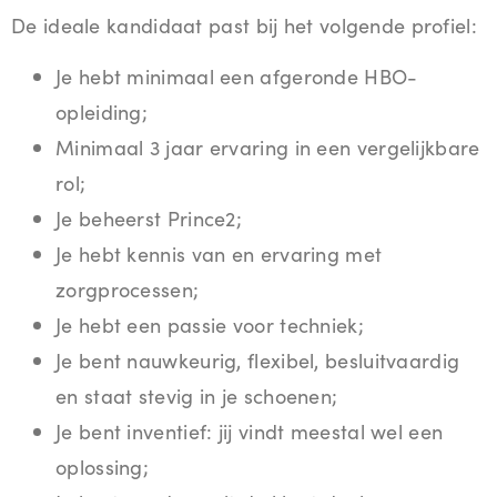
De ideale kandidaat past bij het volgende profiel:
Je hebt minimaal een afgeronde HBO-
opleiding;
Minimaal 3 jaar ervaring in een vergelijkbare
rol;
Je beheerst Prince2;
Je hebt kennis van en ervaring met
zorgprocessen;
Je hebt een passie voor techniek;
Je bent nauwkeurig, flexibel, besluitvaardig
en staat stevig in je schoenen;
Je bent inventief: jij vindt meestal wel een
oplossing;