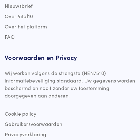
Nieuwsbrief
Over Vital10
Over het platform
FAQ
Voorwaarden en Privacy
Wij werken volgens de strengste (NEN7510)
informatiebeveiliging standaard. Uw gegevens worden
beschermd en nooit zonder uw toestemming
doorgegeven aan anderen.
Cookie policy
Gebruikersvoorwaarden
Privacyverklaring