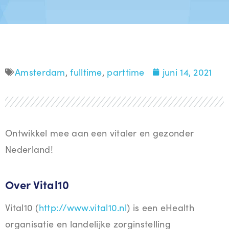
Amsterdam
,
fulltime
,
parttime
juni 14, 2021
Ontwikkel mee aan een vitaler en gezonder
Nederland!
Over Vital10
Vital10 (
http://www.vital10.nl
) is een eHealth
organisatie en landelijke zorginstelling