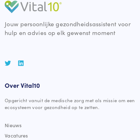
Jouw persoonlijke gezondheidsassistent voor
hulp en advies op elk gewenst moment
Over Vital10
Opgericht vanuit de medische zorg met als missie om een
ecosysteem voor gezondheid op te zetten.
Nieuws
Vacatures