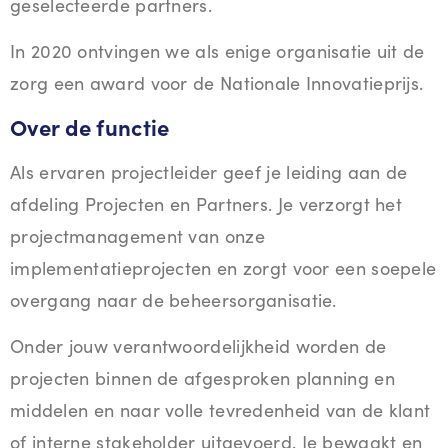
geselecteerde partners.
In 2020 ontvingen we als enige organisatie uit de
zorg een award voor de Nationale Innovatieprijs.
Over de functie
Als ervaren projectleider geef je leiding aan de
afdeling Projecten en Partners. Je verzorgt het
projectmanagement van onze
implementatieprojecten en zorgt voor een soepele
overgang naar de beheersorganisatie.
Onder jouw verantwoordelijkheid worden de
projecten binnen de afgesproken planning en
middelen en naar volle tevredenheid van de klant
of interne stakeholder uitgevoerd. Je bewaakt en