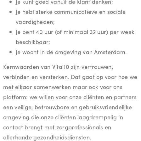
Je kunt goed vanuit de klant denken;
Je hebt sterke communicatieve en sociale
vaardigheden;
Je bent 40 uur (of minimaal 32 uur) per week
beschikbaar;
Je woont in de omgeving van Amsterdam.
Kernwaarden van Vital10 zijn vertrouwen,
verbinden en versterken. Dat gaat op voor hoe we
met elkaar samenwerken maar ook voor ons
platform: we willen voor onze cliënten en partners
een veilige, betrouwbare en gebruiksvriendelijke
omgeving die onze cliënten laagdrempelig in
contact brengt met zorgprofessionals en
allerhande gezondheidsdiensten.