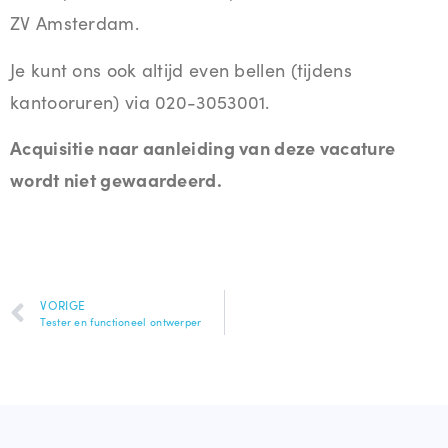
ZV Amsterdam.
Je kunt ons ook altijd even bellen (tijdens
kantooruren) via 020-3053001.
Acquisitie naar aanleiding van deze vacature
wordt niet gewaardeerd.
VORIGE
Tester en functioneel ontwerper