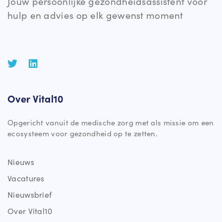
Jouw persoonlijke gezondheidsassistent voor
hulp en advies op elk gewenst moment
Over Vital10
Opgericht vanuit de medische zorg met als missie om een
ecosysteem voor gezondheid op te zetten.
Nieuws
Vacatures
Nieuwsbrief
Over Vital10