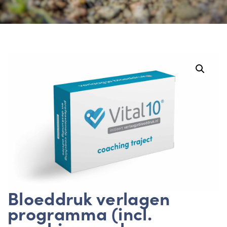
Bloeddruk verlagen
programma (incl.