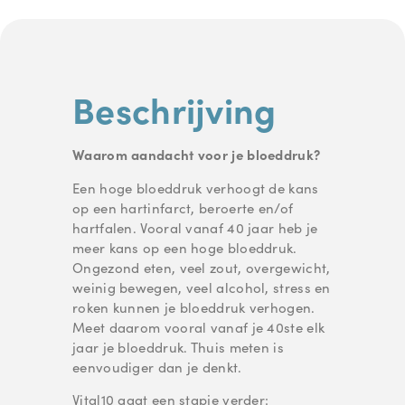
Beschrijving
Waarom aandacht voor je bloeddruk?
Een hoge bloeddruk verhoogt de kans
op een hartinfarct, beroerte en/of
hartfalen. Vooral vanaf 40 jaar heb je
meer kans op een hoge bloeddruk.
Ongezond eten, veel zout, overgewicht,
weinig bewegen, veel alcohol, stress en
roken kunnen je bloeddruk verhogen.
Meet daarom vooral vanaf je 40ste elk
jaar je bloeddruk. Thuis meten is
eenvoudiger dan je denkt.
Vital10 gaat een stapje verder: