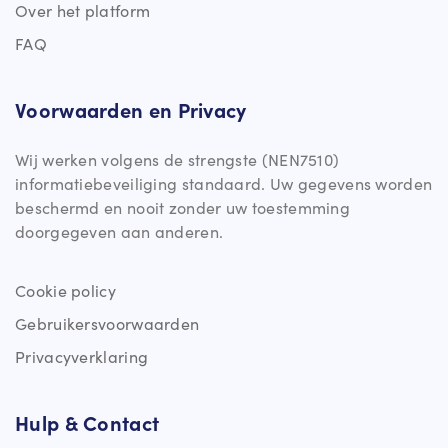
Over het platform
FAQ
Voorwaarden en Privacy
Wij werken volgens de strengste (NEN7510)
informatiebeveiliging standaard. Uw gegevens worden
beschermd en nooit zonder uw toestemming
doorgegeven aan anderen.
Cookie policy
Gebruikersvoorwaarden
Privacyverklaring
Hulp & Contact