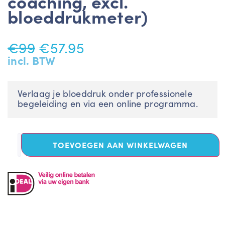
coaching, excl.
bloeddrukmeter)
€
99
€
57.95
incl. BTW
Verlaag je bloeddruk onder professionele
begeleiding en via een online programma.
TOEVOEGEN AAN WINKELWAGEN