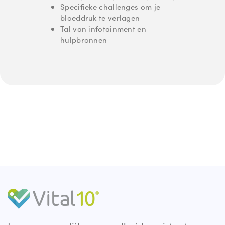
Specifieke challenges om je
bloeddruk te verlagen
Tal van infotainment en
hulpbronnen