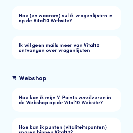
Hoe (en waarom) vul ik vragenlijsten in
op de Vital10 Website?
Ik wil geen mails meer van Vital10
ontvangen over vragenlijsten
Webshop
Hoe kan ik mijn V-Points verzilveren in
de Webshop op de Vital10 Website?
Hoe kan ik punten (vitaliteitspunten)
sparen binnen Vital10?