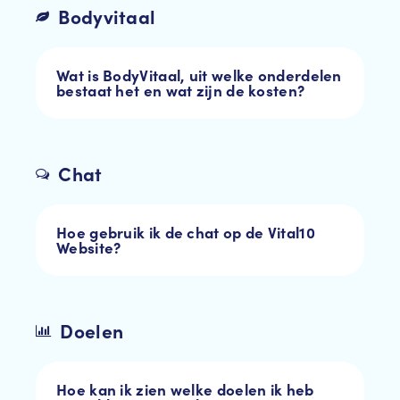
Bodyvitaal
Wat is BodyVitaal, uit welke onderdelen
bestaat het en wat zijn de kosten?
Chat
Hoe gebruik ik de chat op de Vital10
Website?
Doelen
Hoe kan ik zien welke doelen ik heb