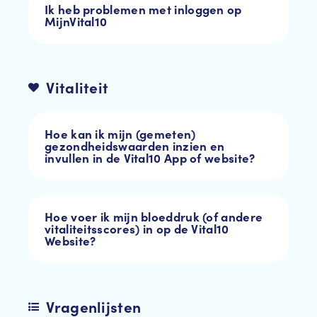
Ik heb problemen met inloggen op
MijnVital10
Vitaliteit
Hoe kan ik mijn (gemeten)
gezondheidswaarden inzien en
invullen in de Vital10 App of website?
Hoe voer ik mijn bloeddruk (of andere
vitaliteitsscores) in op de Vital10
Website?
Vragenlijsten