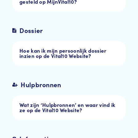
gesteld op MijnVital10?
Dossier
Hoe kan ik mijn persoonlijk dossier
inzien op de Vital10 Website?
Hulpbronnen
Wat zijn ‘Hulpbronnen’ en waar vind ik
ze op de Vital10 Website?