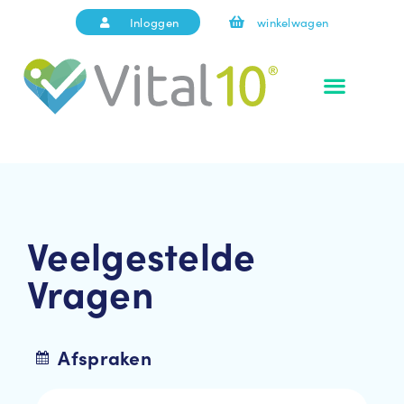
Inloggen
winkelwagen
Veelgestelde
Vragen
Afspraken