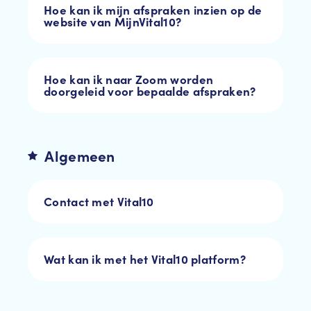
Hoe kan ik mijn afspraken inzien op de
website van MijnVital10?
Hoe kan ik naar Zoom worden
doorgeleid voor bepaalde afspraken?
Algemeen
Contact met Vital10
Wat kan ik met het Vital10 platform?