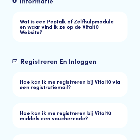
Informatie
Wat is een Peptalk of Zelfhulpmodule
en waar vind ik ze op de Vital10
Website?
Registreren En Inloggen
Hoe kan ik me registreren bij Vital10 via
een registratiemail?
Hoe kan ik me registreren bij Vital10
middels een vouchercode?