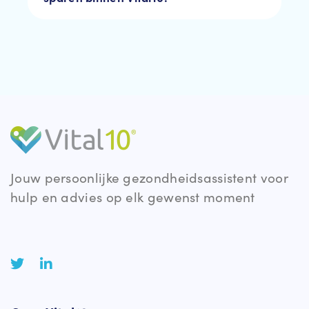
Jouw persoonlijke gezondheidsassistent voor
hulp en advies op elk gewenst moment