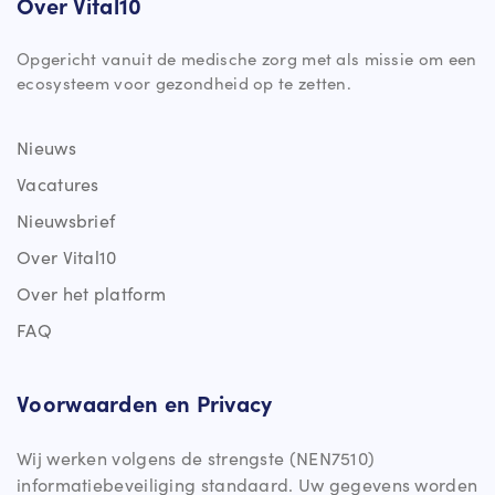
Over Vital10
Opgericht vanuit de medische zorg met als missie om een
ecosysteem voor gezondheid op te zetten.
Nieuws
Vacatures
Nieuwsbrief
Over Vital10
Over het platform
FAQ
Voorwaarden en Privacy
Wij werken volgens de strengste (NEN7510)
informatiebeveiliging standaard. Uw gegevens worden