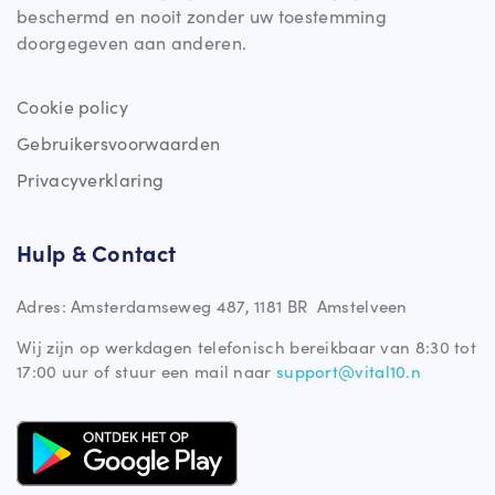
beschermd en nooit zonder uw toestemming
doorgegeven aan anderen.
Cookie policy
Gebruikersvoorwaarden
Privacyverklaring
Hulp & Contact
Adres: Amsterdamseweg 487, 1181 BR Amstelveen
Wij zijn op werkdagen telefonisch bereikbaar van 8:30 tot
17:00 uur of stuur een mail naar
support@vital10.n